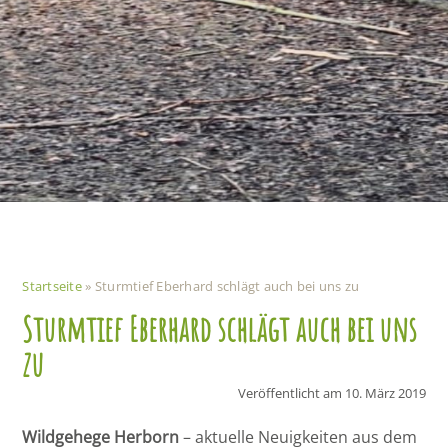
Startseite
»
Sturmtief Eberhard schlägt auch bei uns zu
Sturmtief Eberhard schlägt auch bei uns
zu
Veröffentlicht am
10. März 2019
Wildgehege Herborn
– aktuelle Neuigkeiten aus dem