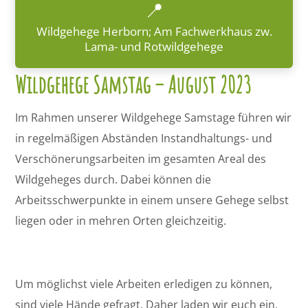
📍
Wildgehege Herborn; Am Fachwerkhaus zw.
Lama- und Rotwildgehege
Wildgehege Samstag – August 2023
Im Rahmen unserer Wildgehege Samstage führen wir
in regelmäßigen Abständen Instandhaltungs- und
Verschönerungsarbeiten im gesamten Areal des
Wildgeheges durch. Dabei können die
Arbeitsschwerpunkte in einem unsere Gehege selbst
liegen oder in mehren Orten gleichzeitig.
Um möglichst viele Arbeiten erledigen zu können,
sind viele Hände gefragt. Daher laden wir euch ein,