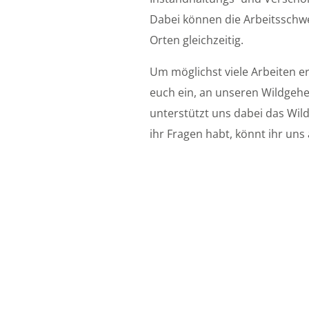
Dabei können die Arbeitsschw
Orten gleichzeitig.
Um möglichst viele Arbeiten er
euch ein, an unseren Wildgeh
unterstützt uns dabei das Wild
ihr Fragen habt, könnt ihr un