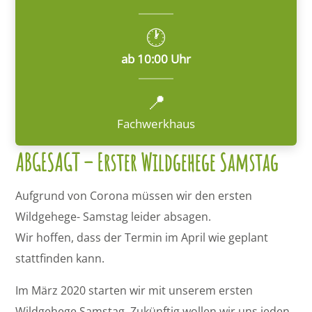
🕐
ab 10:00 Uhr
📍
Fachwerkhaus
ABGESAGT – Erster Wildgehege Samstag
Aufgrund von Corona müssen wir den ersten
Wildgehege- Samstag leider absagen.
Wir hoffen, dass der Termin im April wie geplant
stattfinden kann.
Im März 2020 starten wir mit unserem ersten
Wildgehege Samstag. Zukünftig wollen wir uns jeden