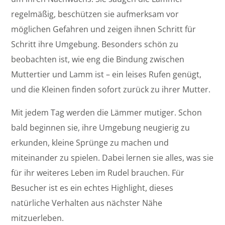
regelmäßig, beschützen sie aufmerksam vor
möglichen Gefahren und zeigen ihnen Schritt für
Schritt ihre Umgebung. Besonders schön zu
beobachten ist, wie eng die Bindung zwischen
Muttertier und Lamm ist – ein leises Rufen genügt,
und die Kleinen finden sofort zurück zu ihrer Mutter.
Mit jedem Tag werden die Lämmer mutiger. Schon
bald beginnen sie, ihre Umgebung neugierig zu
erkunden, kleine Sprünge zu machen und
miteinander zu spielen. Dabei lernen sie alles, was sie
für ihr weiteres Leben im Rudel brauchen. Für
Besucher ist es ein echtes Highlight, dieses
natürliche Verhalten aus nächster Nähe
mitzuerleben.