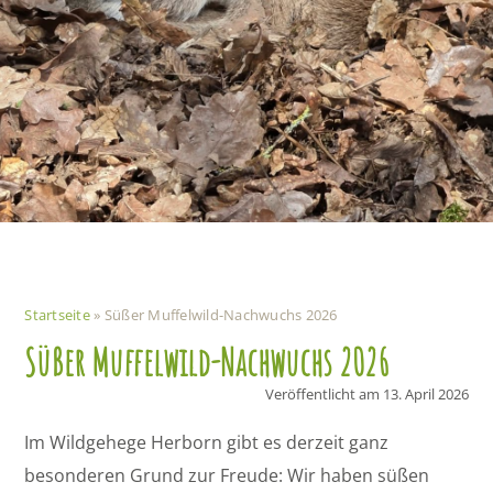
Startseite
»
Süßer Muffelwild-Nachwuchs 2026
Süßer Muffelwild-Nachwuchs 2026
Veröffentlicht am
13. April 2026
Im Wildgehege Herborn gibt es derzeit ganz
besonderen Grund zur Freude: Wir haben süßen