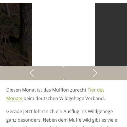
Diesen Monat ist das Mufflon zurecht
Tier des
Monats
beim deutschen Wildgehege Verband.
Gerade jetzt lohnt sich ein Ausflug ins Wildgehege
ganz besonders. Neben dem Muffelwild gibt es viele